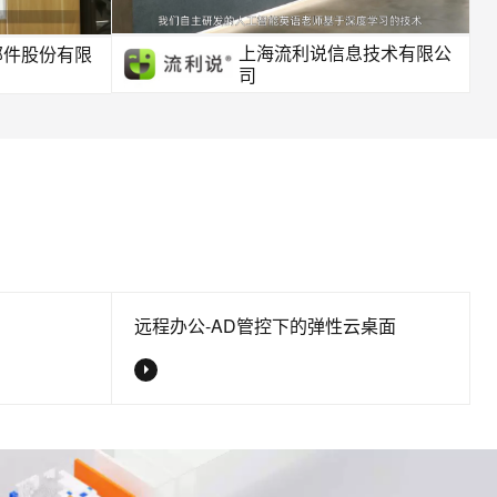
上海流利说信息技术有限公
部件股份有限
司
远程办公-AD管控下的弹性云桌面