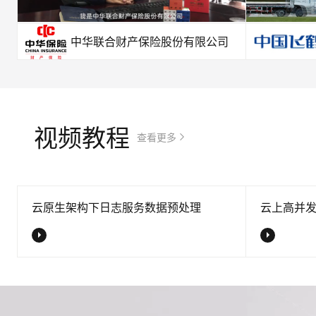
中华联合财产保险股份有限公司
视频教程
查看更多
云原生架构下日志服务数据预处理
云上高并发