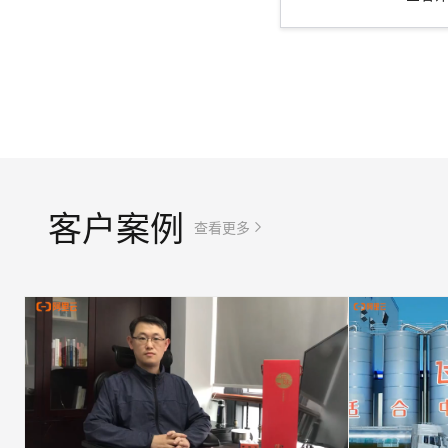
客户案例
查看更多