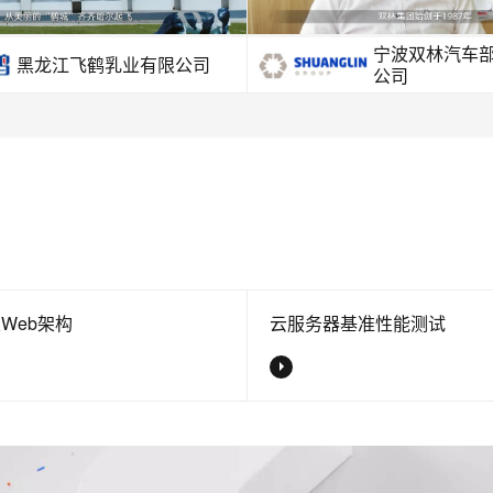
宁波双林汽车
黑龙江飞鹤乳业有限公司
公司
Web架构
云服务器基准性能测试