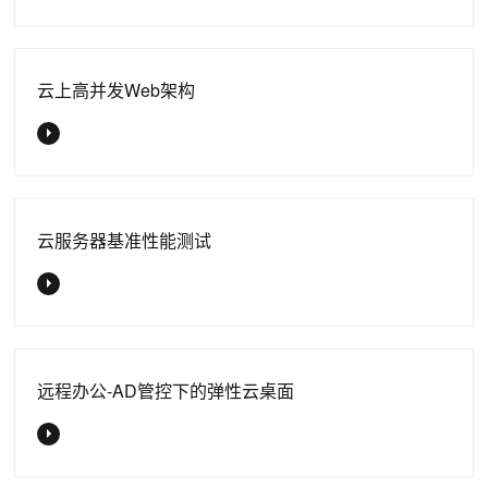
云上高并发Web架构
云服务器基准性能测试
远程办公-AD管控下的弹性云桌面