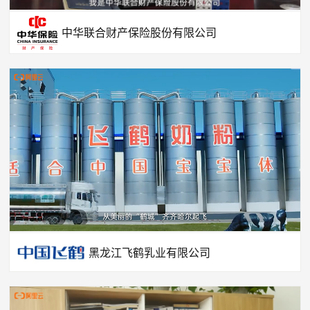
中华联合财产保险股份有限公司
黑龙江飞鹤乳业有限公司