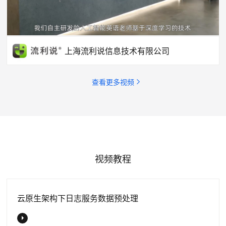
上海流利说信息技术有限公司
查看更多视频
视频教程
云原生架构下日志服务数据预处理