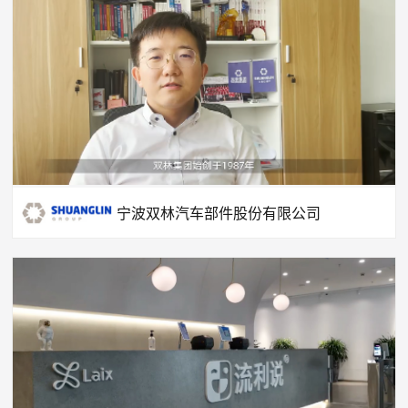
宁波双林汽车部件股份有限公司