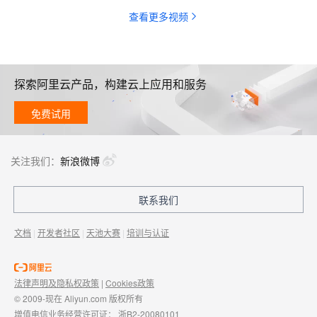
查看更多视频
探索阿里云产品，构建云上应用和服务
免费试用