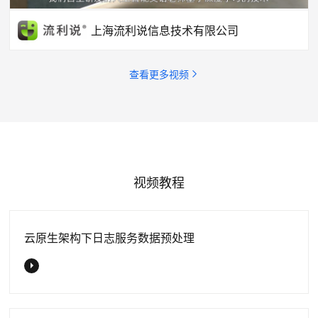
上海流利说信息技术有限公司
查看更多视频
视频教程
云原生架构下日志服务数据预处理