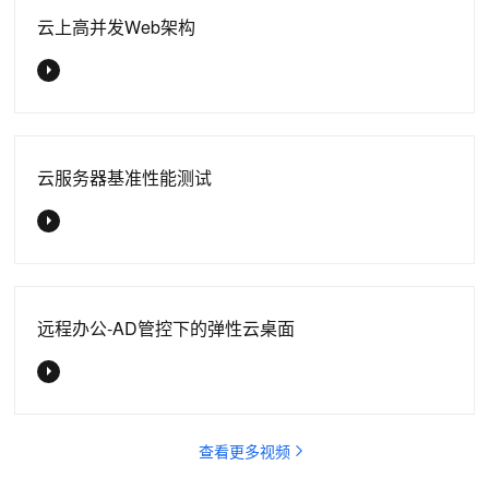
云上高并发Web架构
云服务器基准性能测试
远程办公-AD管控下的弹性云桌面
查看更多视频