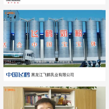
黑龙江飞鹤乳业有限公司