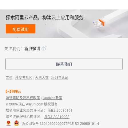
探索阿里云产品，构建云上应用和服务
免费试用