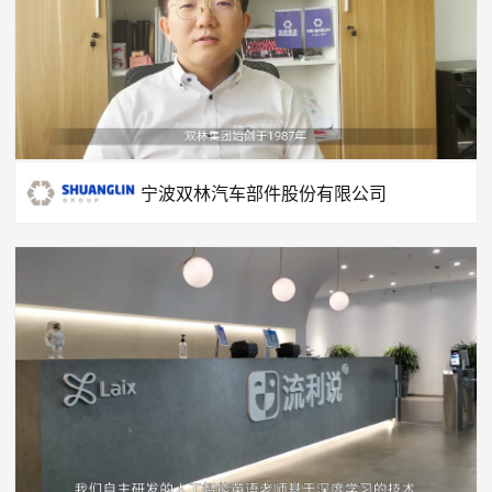
宁波双林汽车部件股份有限公司