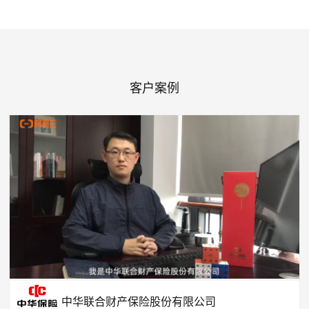
客户案例
中华联合财产保险股份有限公司