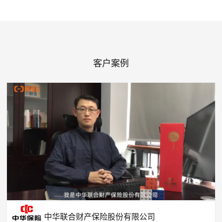
客户案例
中华联合财产保险股份有限公司