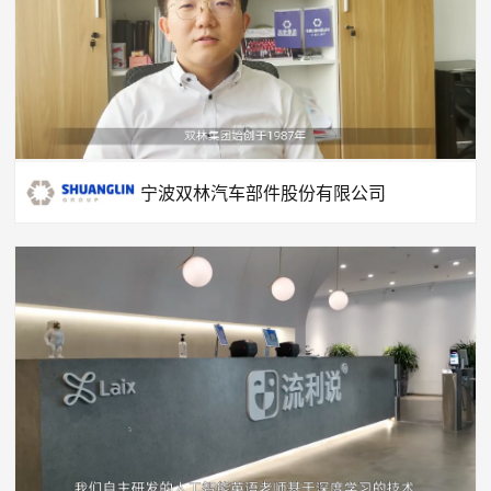
宁波双林汽车部件股份有限公司