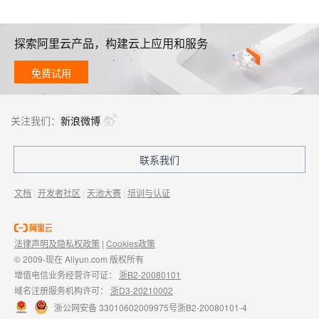
探索阿里云产品，构建云上应用和服务
免费试用