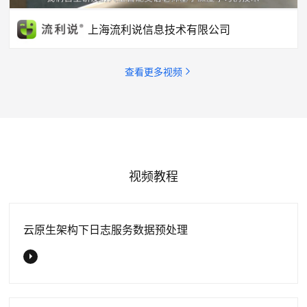
上海流利说信息技术有限公司
查看更多视频
视频教程
云原生架构下日志服务数据预处理