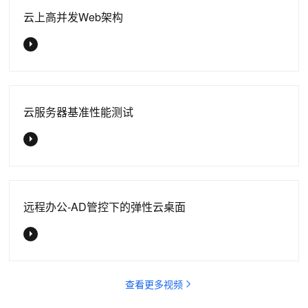
云上高并发Web架构
云服务器基准性能测试
远程办公-AD管控下的弹性云桌面
查看更多视频