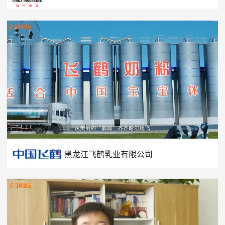
黑龙江飞鹤乳业有限公司