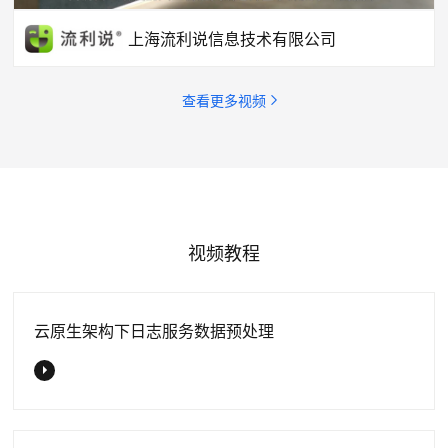
上海流利说信息技术有限公司
查看更多视频
视频教程
云原生架构下日志服务数据预处理