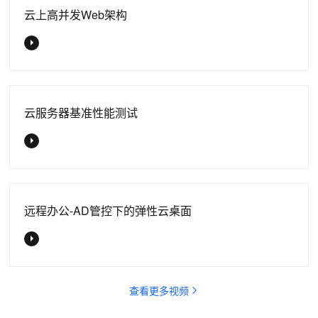
云上高并发Web架构
云服务器基准性能测试
远程办公-AD管控下的弹性云桌面
查看更多视频