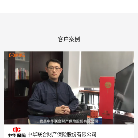
客户案例
中华联合财产保险股份有限公司