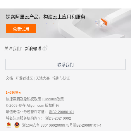
探索阿里云产品，构建云上应用和服务
免费试用