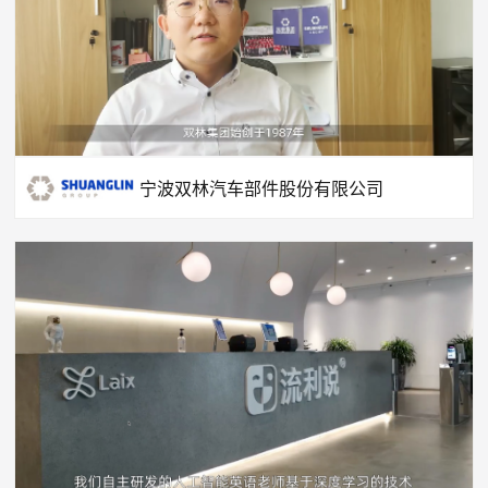
宁波双林汽车部件股份有限公司