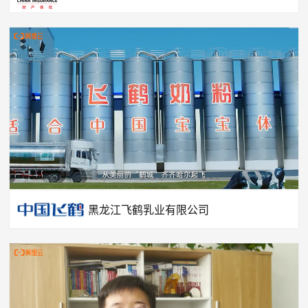
黑龙江飞鹤乳业有限公司