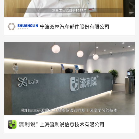
宁波双林汽车部件股份有限公司
上海流利说信息技术有限公司