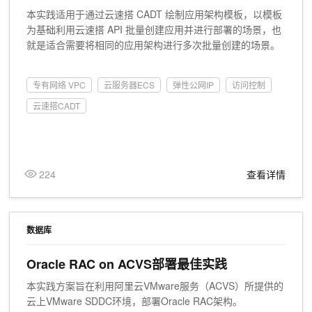
本实践适用于通过云速搭 CADT 绘制应用架构模板，以模板
为基础利用云速搭 API 批量创建应用并进行部署的场景，也
就是适合需要将相同的应用架构进行多次批量创建的场景。
专有网络 VPC
云服务器ECS
弹性公网IP
访问控制
云速搭CADT
224
查看详情
数据库
Oracle RAC on ACVS部署最佳实践
本实践方案旨在利用阿里云VMware服务（ACVS）所提供的
云上VMware SDDC环境，部署Oracle RAC架构。