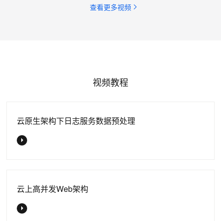
查看更多视频
视频教程
云原生架构下日志服务数据预处理
云上高并发Web架构