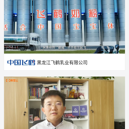
黑龙江飞鹤乳业有限公司