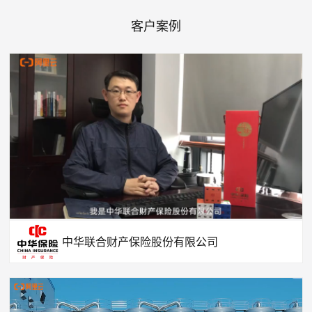
客户案例
中华联合财产保险股份有限公司