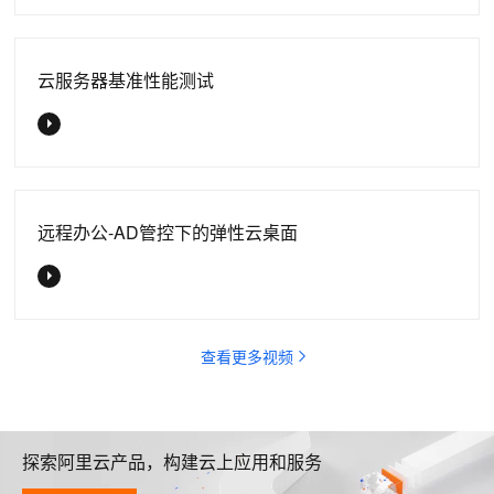
云服务器基准性能测试
远程办公-AD管控下的弹性云桌面
查看更多视频
探索阿里云产品，构建云上应用和服务