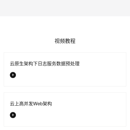
视频教程
云原生架构下日志服务数据预处理
云上高并发Web架构