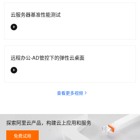
云服务器基准性能测试
远程办公-AD管控下的弹性云桌面
查看更多视频
探索阿里云产品，构建云上应用和服务
免费试用