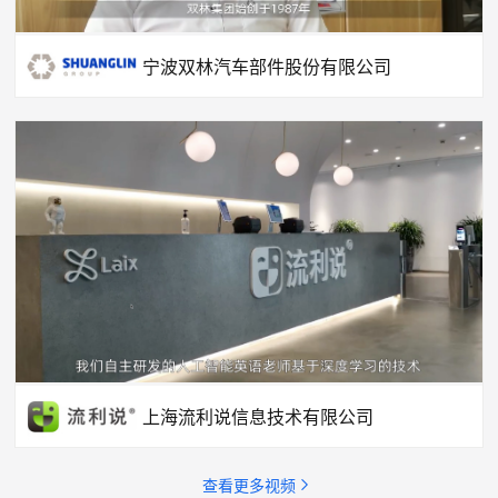
宁波双林汽车部件股份有限公司
上海流利说信息技术有限公司
查看更多视频