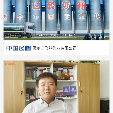
黑龙江飞鹤乳业有限公司