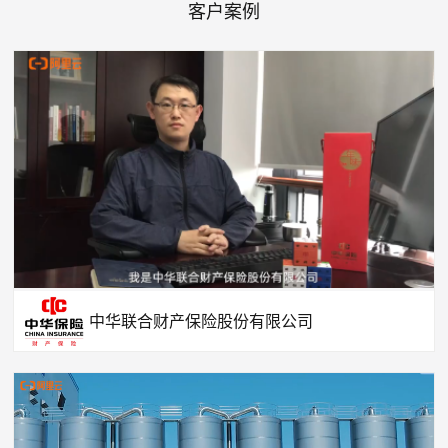
客户案例
中华联合财产保险股份有限公司