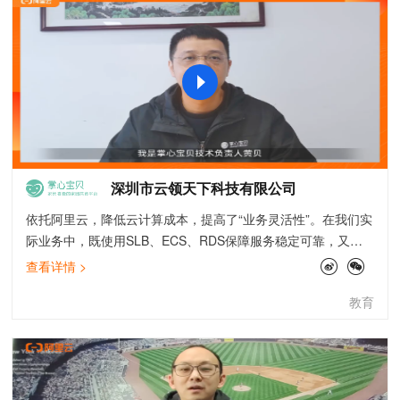
深圳市云领天下科技有限公司
依托阿里云，降低云计算成本，提高了“业务灵活性”。在我们实
际业务中，既使用SLB、ECS、RDS保障服务稳定可靠，又使
用MapReduce服务搭建稳定数据系统提供实时业务数据，使用
查看详情 >
对象存储持久化客户数据，还使用CDN加速提升用户体验并有
教育
效防止资源盗链，并且落地实施云上日志审计，堡垒机，云防
火墙、态势感知等服务提升系统安全性，并在《企业上云等保
三级合规》最佳实践的帮助下，掌心宝贝快速成功完成了国家
信息安全等级保护三级的认证，为建立安全、高效、干净的教
育行业迈出重要一步。