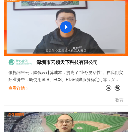
深圳市云领天下科技有限公司
依托阿里云，降低云计算成本，提高了“业务灵活性”。在我们实
际业务中，既使用SLB、ECS、RDS保障服务稳定可靠，又使
用MapReduce服务搭建稳定数据系统提供实时业务数据，使用
查看详情 >
对象存储持久化客户数据，还使用CDN加速提升用户体验并有
教育
效防止资源盗链，并且落地实施云上日志审计，堡垒机，云防
火墙、态势感知等服务提升系统安全性，并在《企业上云等保
三级合规》最佳实践的帮助下，掌心宝贝快速成功完成了国家
信息安全等级保护三级的认证，为建立安全、高效、干净的教
育行业迈出重要一步。