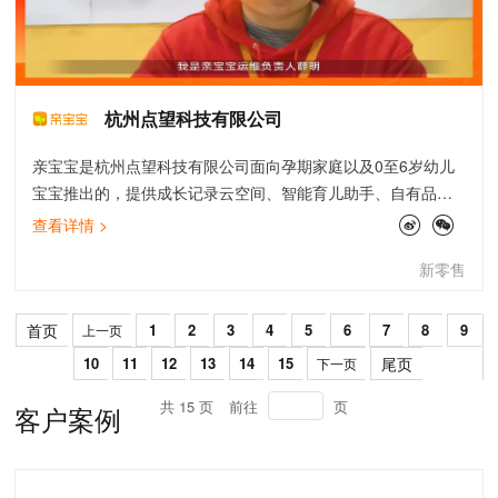
杭州点望科技有限公司
亲宝宝是杭州点望科技有限公司面向孕期家庭以及0至6岁幼儿
宝宝推出的，提供成长记录云空间、智能育儿助手、自有品牌
商品、线上早教在内的一项专业贴心的服务。这项始于家庭亲
查看详情 >
子相册的服务，最初的设想是帮助小宝宝的爸爸妈妈、爷爷奶
新零售
奶、姥爷姥姥等亲人随时把拍摄的所有照片，通过“亲宝宝”APP
汇集起来，记录小宝宝的成长过程，承载起全家人的美好回忆
与快乐时光。阿里云AK防泄漏最佳实践为我们权限体系优化提
首页
1
2
3
4
5
6
7
8
9
上一页
供了较完善的解决方案，特别是在大数据产品应用过程中，我
10
11
12
13
14
15
尾页
下一页
们参考了最佳实践，顺利完成了AK整合，更加有效地保证云上
资产安全。在亲宝宝视频图片转码及鉴黄业务中，我们经常在
共 15 页
前往
页
客户案例
节假日，周末会遇到流量高峰，为充分利用集群弹性资源，我
们参考了基于ECI的ACK集群高弹性架构最佳实践，快速实现基
于ECI的serverless改造，帮助我们打造高效业务的同时合理降