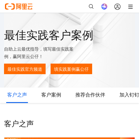
最佳实践客户案例
自助上云最优指导，填写最佳实践案
例，赢阿里云公仔！
最佳实践官方频道
填实践案例赢公仔
客户之声
客户案例
推荐合作伙伴
加入钉
客户之声