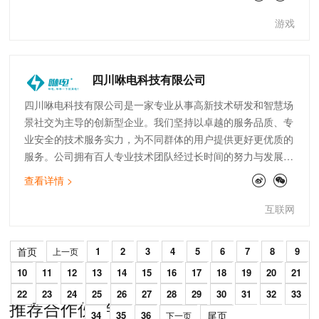
游戏
四川咻电科技有限公司
四川咻电科技有限公司是一家专业从事高新技术研发和智慧场
景社交为主导的创新型企业。我们坚持以卓越的服务品质、专
业安全的技术服务实力，为不同群体的用户提供更好更优质的
服务。公司拥有百人专业技术团队经过长时间的努力与发展终
于研制一款方便用户使用、符合大众创业万众创新的共享充电
查看详情 >
宝——咻电。全国拥有21个市场运营分公司，1000人以上的
市场运营团队。咻电，咻咻一下就满电。咻电不仅是一款使用
互联网
方便、充电迅速、质量过硬的共享充电宝，更是一款多功能、
多用途、多盈利的社交场景平台，智能广告投放系统+智能营
首页
1
2
3
4
5
6
7
8
9
上一页
销系统+OA管理系统+共享互联网+经济，让这款产品更有市
10
11
12
13
14
15
16
17
18
19
20
21
场潜力，更有发展投资潜力。公司拥有百人客服团队为您全程
售前、售中、售后服务，完善的售后服务体系，让用户使用放
22
23
24
25
26
27
28
29
30
31
32
33
推荐合作伙伴
心、让投资者更安心。
34
35
36
尾页
下一页