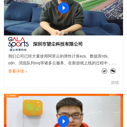
深圳市望尘科技有限公司
我们公司已经大量使用阿里云的弹性计算ecs、数据库rds、
cdn、消息队列mq等诸多云服务。在新游戏上线的过程中，通
过最佳实践，了解了上云的最佳实现路径，如《游戏业务分区
查看详情 >
合服》最佳实践，介绍了游戏分区时数据库的合并与访问加速
游戏
的方案，帮助我们实现游戏业务加速，提高游戏玩家的体验；
而通过《企业上云等保三级合规》，我们清楚了如何在云上环
境中实现安全防护。最佳实践都有非常完整的介绍以及操作步
骤，在项目落地的过程中，起到了重要的促进作用。