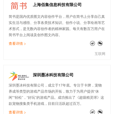
低了研发成本，感谢阿里云最佳实践团队。
上海佰集信息科技有限公司
简书是国内优质图文内容创作平台，用户在简书上分享自己真
实生活与感悟、分享各类技术知识、创作小说、分享绘画等艺
术形式，是无数内容创作者的精神家园。每天有数百万用户在
简书平台上阅读及创作图文内容。
查看详情 >
互联网
深圳墨冰科技有限公司
深圳墨冰科技有限公司，成立于17年底。专注于卡牌，宠物
养成等类型的游戏产品市场的开拓，致力于为用户提供“休
闲”“轻松”，“好玩”的游戏产品。成功推出了《超级精灵球》这
款宠物搜集类手机游戏，目前日活跃超过百万。
查看详情 >