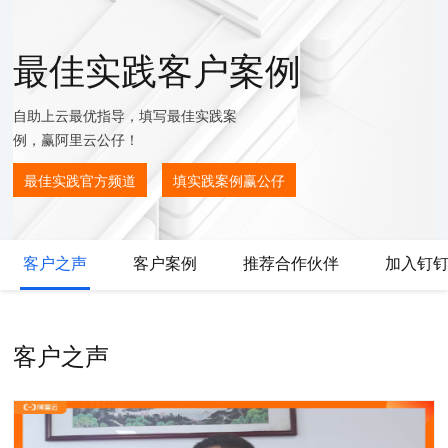
最佳实践客户案例
自助上云最优指导，填写最佳实践案
例，赢阿里云公仔！
最佳实践官方频道
填实践案例赢公仔
客户之声
客户案例
推荐合作伙伴
加入钉
客户之声