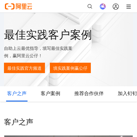
最佳实践客户案例
自助上云最优指导，填写最佳实践案
例，赢阿里云公仔！
最佳实践官方频道
填实践案例赢公仔
客户之声
客户案例
推荐合作伙伴
加入钉
客户之声