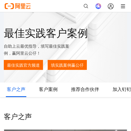
最佳实践客户案例
自助上云最优指导，填写最佳实践案
例，赢阿里云公仔！
最佳实践官方频道
填实践案例赢公仔
客户之声
客户案例
推荐合作伙伴
加入钉
客户之声