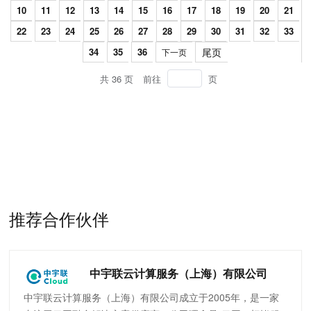
10
11
12
13
14
15
16
17
18
19
20
21
22
23
24
25
26
27
28
29
30
31
32
33
34
35
36
尾页
下一页
共 36 页
前往
页
推荐合作伙伴
中宇联云计算服务（上海）有限公司
中宇联云计算服务（上海）有限公司成立于2005年，是一家