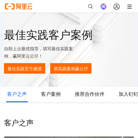
最佳实践客户案例
自助上云最优指导，填写最佳实践案
例，赢阿里云公仔！
最佳实践官方频道
填实践案例赢公仔
客户之声
客户案例
推荐合作伙伴
加入钉
客户之声