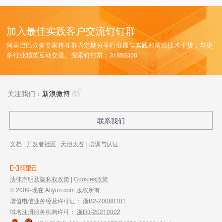
加入最佳实践客户交流钉钉群
阿里巴巴众多专家将在群内定期分享行业最佳实践和前沿技术干货，与更
多行业精英互动交流。搜索钉钉群：31852400