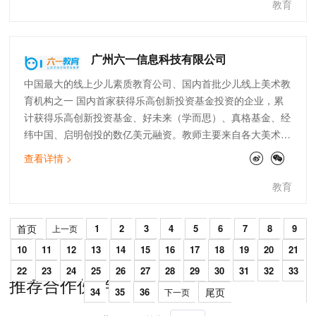
教育
广州六一信息科技有限公司
中国最大的线上少儿素质教育公司、国内首批少儿线上美术教
育机构之一 国内首家获得乐高创新投资基金投资的企业，累
计获得乐高创新投资基金、好未来（学而思）、真格基金、经
纬中国、启明创投的数亿美元融资。教师主要来自各大美术院
校，具有丰富的教学经验。 公司的核心成员均来自儿童领域
查看详情 >
的知名上市公司，公司拥有来自国内少儿美术、儿童教育学、
儿童心理学等少儿素质教育领域的专家级团队，对中国儿童的
教育
素质教育有着深厚的理解和丰富的教学经验。 公司90后员工
占比90%以上，公司具备稳定的核心领导团队，由教学研发、
首页
1
2
3
4
5
6
7
8
9
上一页
教学服务、产品策划、软件研发、IT管理等方面的精尖人才组
10
11
12
13
14
15
16
17
18
19
20
21
成，扁平化和自由是公司最大的特色。 目前旗下拥有“画啦啦
少儿美术”、“画啦啦小灯塔通识课”、“咕比美术AI课”三大少儿
22
23
24
25
26
27
28
29
30
31
32
33
推荐合作伙伴
素质教育产品，其中“画啦啦少儿美术”是针对5-12岁的儿童成
34
35
36
尾页
下一页
长特性设计的国内首批在线少儿美术教育产品之一，“画啦啦