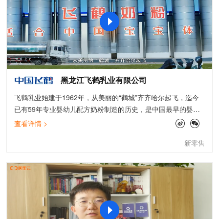
黑龙江飞鹤乳业有限公司
飞鹤乳业始建于1962年，从美丽的“鹤城”齐齐哈尔起飞，迄今
已有59年专业婴幼儿配方奶粉制造的历史，是中国最早的婴幼
儿配方奶粉研究和生产制造企业之一，专注于打造更适合中国
查看详情 >
宝宝体质的奶粉。
新零售