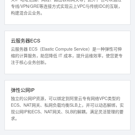
专线/VPN/GRE等连接方式实现云上VPC与传统IDC的互联，
构建混合云业务。
云服务器ECS
云服务器 ECS（Elastic Compute Service）是一种弹性可伸
缩的计算服务，助您降低 IT 成本，提升运维效率，使您更专
注于核心业务创新。
弹性公网IP
独立的公网IP资源，可以绑定到阿里云专有网络VPC类型的
ECS、NAT网关、私网负载均衡SLB上，并可以动态解绑，实
现公网IP和ECS、NAT网关、SLB的解耦，满足灵活管理的要
求。