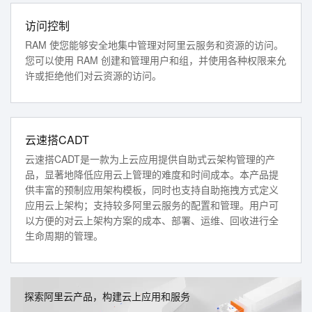
访问控制
RAM 使您能够安全地集中管理对阿里云服务和资源的访问。
您可以使用 RAM 创建和管理用户和组，并使用各种权限来允
许或拒绝他们对云资源的访问。
云速搭CADT
云速搭CADT是一款为上云应用提供自助式云架构管理的产
品，显著地降低应用云上管理的难度和时间成本。本产品提
供丰富的预制应用架构模板，同时也支持自助拖拽方式定义
应用云上架构；支持较多阿里云服务的配置和管理。用户可
以方便的对云上架构方案的成本、部署、运维、回收进行全
生命周期的管理。
探索阿里云产品，构建云上应用和服务