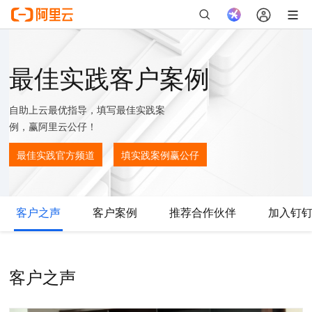
最佳实践客户案例
自助上云最优指导，填写最佳实践案
例，赢阿里云公仔！
最佳实践官方频道
填实践案例赢公仔
客户之声
客户案例
推荐合作伙伴
加入钉
客户之声