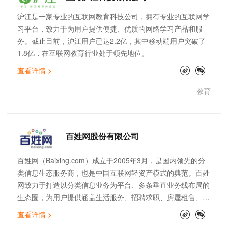
沪江是一家专业的互联网教育科技公司，拥有专业的互联网学
习平台，致力于为用户提供便捷、优质的网络学习产品和服
务。截止目前，沪江用户已达2.2亿，其中移动端用户突破了
1.8亿，在互联网教育行业处于领先地位。
查看详情 >
教育
百姓网股份有限公司
百姓网（Baixing.com）成立于2005年3月，是国内领先的分
类信息生态服务商，也是中国互联网轻资产模式的典范。百姓
网致力于打造以分类信息业务为平台、多条垂直业务线布局的
生态圈，为用户提供涵盖生活服务、招聘求职、房屋租售、二
手车买卖、二手交易、教育培训、同城交友等本地生活解决方
查看详情 >
案。