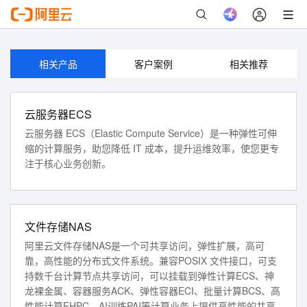
如果您是企业账号，可以生成子账号授权访问。
立即登录
相关产品
客户案例
相关推荐
云服务器ECS
云服务器 ECS（Elastic Compute Service）是一种弹性可伸
缩的计算服务，助您降低 IT 成本，提升运维效率，使您更专
注于核心业务创新。
文件存储NAS
阿里云文件存储NAS是一个可共享访问，弹性扩展，高可
靠，高性能的分布式文件系统。兼容POSIX 文件接口，可支
持数千台计算节点共享访问，可以挂载到弹性计算ECS、神
龙裸金属、容器服务ACK、弹性容器ECI、批量计算BCS、高
性能计算EHPC，AI训练PAI等计算业务上提供高性能的共享