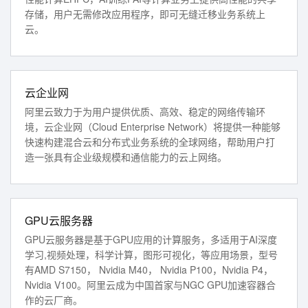
存储，用户无需修改应用程序，即可无缝迁移业务系统上
云。
云企业网
阿里云致力于为用户提供优质、高效、稳定的网络传输环
境，云企业网（Cloud Enterprise Network）将提供一种能够
快速构建混合云和分布式业务系统的全球网络，帮助用户打
造一张具有企业级规模和通信能力的云上网络。
GPU云服务器
GPU云服务器是基于GPU应用的计算服务，多适用于AI深度
学习,视频处理，科学计算，图形可视化，等应用场景，型号
有AMD S7150， Nvidia M40， Nvidia P100，Nvidia P4，
Nvidia V100。阿里云成为中国首家与NGC GPU加速容器合
作的云厂商。