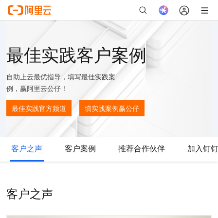
最佳实践客户案例
自助上云最优指导，填写最佳实践案
例，赢阿里云公仔！
最佳实践官方频道
填实践案例赢公仔
客户之声
客户案例
推荐合作伙伴
加入钉
客户之声