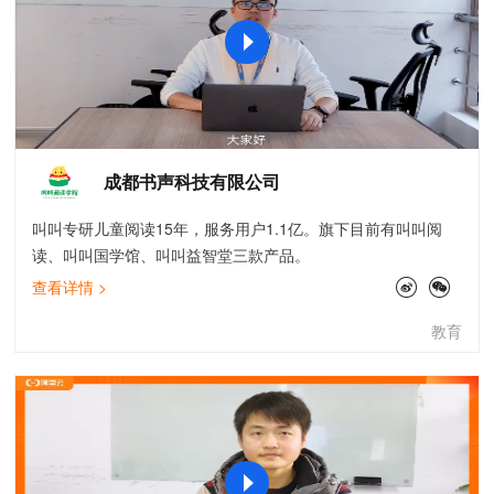
成都书声科技有限公司
叫叫专研儿童阅读15年，服务用户1.1亿。旗下目前有叫叫阅
读、叫叫国学馆、叫叫益智堂三款产品。
查看详情 >
教育