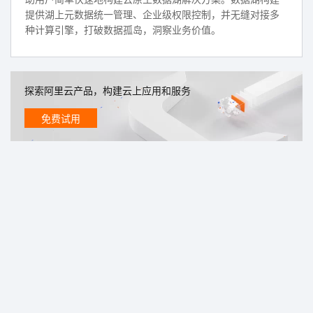
提供湖上元数据统一管理、企业级权限控制，并无缝对接多
种计算引擎，打破数据孤岛，洞察业务价值。
探索阿里云产品，构建云上应用和服务
免费试用