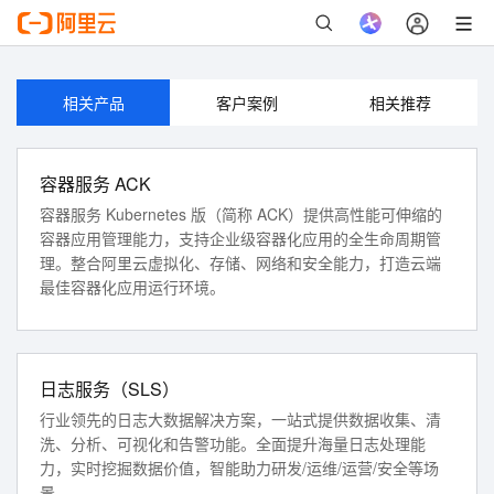
如果您是企业账号，可以生成子账号授权访问。
立即登录
相关产品
客户案例
相关推荐
容器服务 ACK
容器服务 Kubernetes 版（简称 ACK）提供高性能可伸缩的
容器应用管理能力，支持企业级容器化应用的全生命周期管
理。整合阿里云虚拟化、存储、网络和安全能力，打造云端
最佳容器化应用运行环境。
日志服务（SLS）
行业领先的日志大数据解决方案，一站式提供数据收集、清
洗、分析、可视化和告警功能。全面提升海量日志处理能
力，实时挖掘数据价值，智能助力研发/运维/运营/安全等场
景。