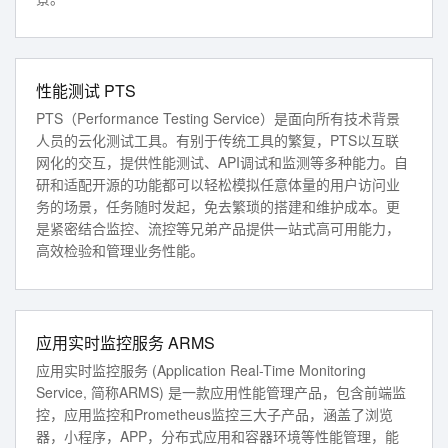
性能测试 PTS
PTS（Performance Testing Service）是面向所有技术背景
人员的云化测试工具。有别于传统工具的繁复，PTS以互联
网化的交互，提供性能测试、API调试和监测等多种能力。自
研和适配开源的功能都可以轻松模拟任意体量的用户访问业
务的场景，任务随时发起，免去繁琐的搭建和维护成本。更
是紧密结合监控、流控等兄弟产品提供一站式高可用能力，
高效检验和管理业务性能。
应用实时监控服务 ARMS
应用实时监控服务 (Application Real-Time Monitoring
Service, 简称ARMS) 是一款应用性能管理产品，包含前端监
控，应用监控和Prometheus监控三大子产品，涵盖了浏览
器，小程序，APP，分布式应用和容器环境等性能管理，能