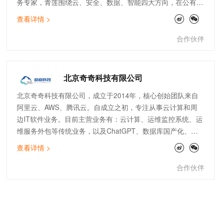
务专家，青莲围绕云、安全、数据、智能四大方向，在公有
云、云安全、数据服务、IoT边缘计算、SAP上云咨询、自动
查看详情 >
化运维等领域均有建树，已经成为全国上百家大型上市企业的
指定IT技术及服务供应商。
合作伙伴
北京奇奇科技有限公司
北京奇奇科技有限公司，成立于2014年，核心创始团队来自
阿里云、AWS、腾讯云。自成立之初，专注从事云计算和周
边IT软件业务。目前主营业务有：云计算、运维监控系统、运
维服务外包等传统业务，以及ChatGPT、数据库国产化、大
数据分析等创新业务。公司主打专业的顾问服务和技术支持能
查看详情 >
力。服务了物流、金融、零售、电商、文娱、游戏等行业标杆
客户。团队架构全面，有大客户和电销团队、技术人员及架构
合作伙伴
师。