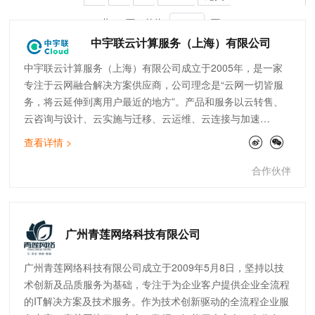
共 36 页
前往
页
中宇联云计算服务（上海）有限公司
中宇联云计算服务（上海）有限公司成立于2005年，是一家
专注于云网融合解决方案供应商，公司理念是“云网一切皆服
务，将云延伸到离用户最近的地方”。产品和服务以云转售、
云咨询与设计、云实施与迁移、云运维、云连接与加速
（SDWAN）为核心，致力于为客户提供高品质的云服务，助
查看详情 >
力企业数字化转型。公司现拥有完善的技术团队，覆盖售前、
实施交付、开发、售后运维等。截止目前，中宇联已为快消零
合作伙伴
售、制造、医疗、金融、物流、互联网等行业的300多家企业
提供云网服务。
广州青莲网络科技有限公司
广州青莲网络科技有限公司成立于2009年5月8日，坚持以技
术创新及品质服务为基础，专注于为企业客户提供企业全流程
的IT解决方案及技术服务。作为技术创新驱动的全流程企业服