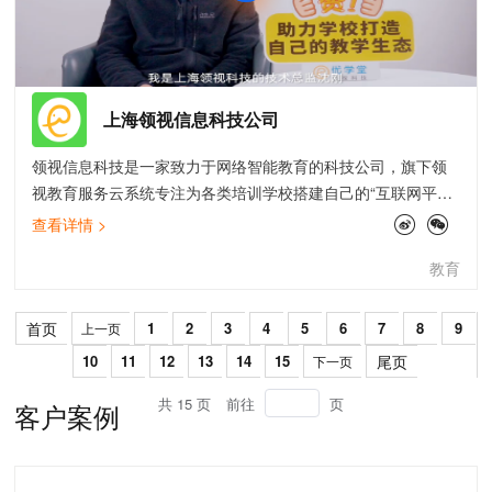
上海领视信息科技公司
领视信息科技是一家致力于网络智能教育的科技公司，旗下领
视教育服务云系统专注为各类培训学校搭建自己的“互联网平
台”，打造自己品牌的教学招生APP，为培训学校提供完整的线
查看详情 >
下、线上教学和管理的解决方案。 我们的目标是搭建一套安
教育
全、高效、稳定、可靠的微服务分布式应用，面向客户提供教
育服务云系统。阿里云在稳定性、可靠性以及扩展性等方面都
处于领先地位，同时提供丰富的产品服务满足各类业务需求，
首页
1
2
3
4
5
6
7
8
9
上一页
成为公司首选的合作云厂商。
10
11
12
13
14
15
尾页
下一页
共 15 页
前往
页
客户案例