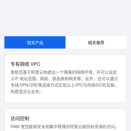
相关产品
相关推荐
专有网络 VPC
帮助您基于阿里云构建出一个隔离的网络环境，并可以自定
义IP 地址范围、网段、路由表和网关等；此外，也可以通过
专线/VPN/GRE等连接方式实现云上VPC与传统IDC的互联，
构建混合云业务。
访问控制
RAM 使您能够安全地集中管理对阿里云服务和资源的访问。