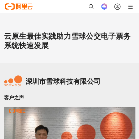
云原生最佳实践助力雪球公交电子票务
系统快速发展
深圳市雪球科技有限公司
客户之声